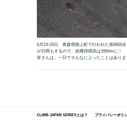
6月23-25日、青森県階上町で行われた第86回
が15周もするので、総獲得標高は3960mに！
皆さんは、一日でそんなに上ったことはありま
CLIMB JAPAN SERIESとは？
プライバシーポリ