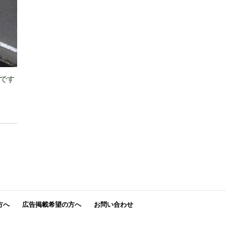
高です
方へ
広告掲載希望の方へ
お問い合わせ