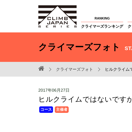
RANKING
クライマーズランキング
ク
クライマーズフォト
ST
クライマーズフォト
ヒルクライム
2017年06月27日
ヒルクライムではないです
コース
主催者