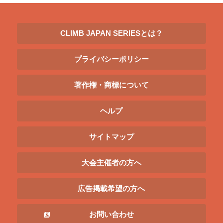
CLIMB JAPAN SERIESとは？
プライバシーポリシー
著作権・商標について
ヘルプ
サイトマップ
大会主催者の方へ
広告掲載希望の方へ
お問い合わせ