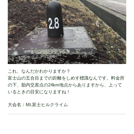
これ、なんだかわかりますか？
富士山の五合目までの距離をしめす標識なんです。料金所
の下、胎内交差点の24km地点からありますから、上って
いるときの目安になりますね！
大会名：Mt.富士ヒルクライム