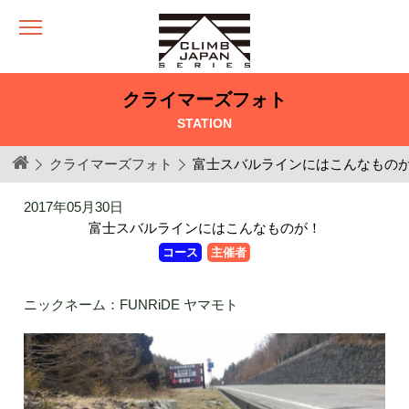
クライマーズフォト
STATION
クライマーズフォト
富士スバルラインにはこんなもの
2017年05月30日
富士スバルラインにはこんなものが！
コース
主催者
ニックネーム：FUNRiDE ヤマモト