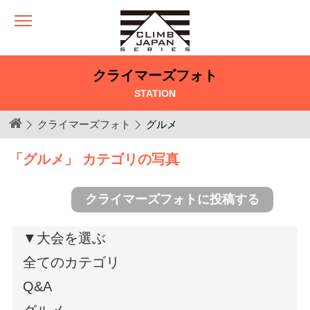
クライマーズフォト
STATION
クライマーズフォト
グルメ
「グルメ」 カテゴリの写真
クライマーズフォトに投稿する
▼大会を選ぶ
全てのカテゴリ
Q&A