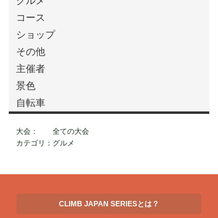
グルメ
コース
ショップ
その他
主催者
景色
自転車
大会： 全ての大会
カテゴリ：グルメ
CLIMB JAPAN SERIESとは？